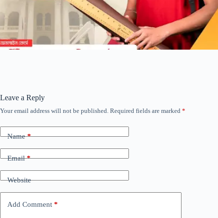
Leave a Reply
Your email address will not be published.
Required fields are marked
*
Name
*
Email
*
Website
Add Comment
*