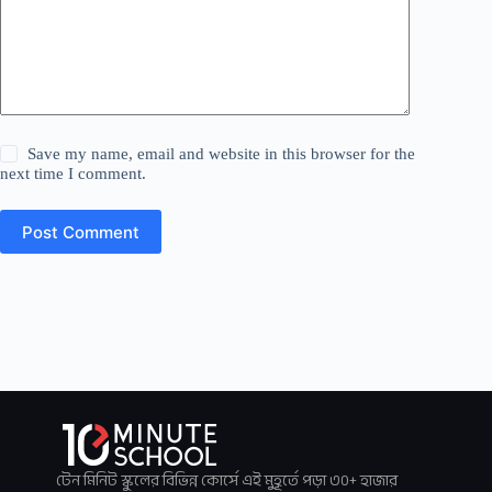
Save my name, email and website in this browser for the
next time I comment.
Post Comment
টেন মিনিট স্কুলের বিভিন্ন কোর্সে এই মুহূর্তে পড়া ৩০+ হাজার