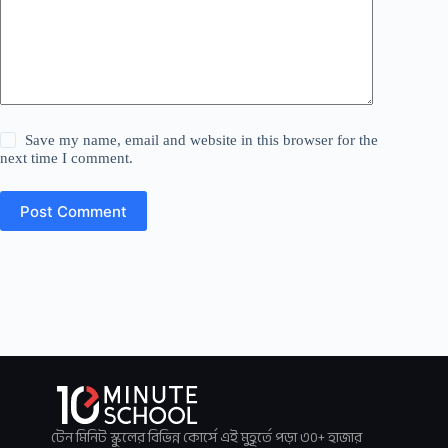
Save my name, email and website in this browser for the
next time I comment.
Post Comment
টেন মিনিট স্কুলের বিভিন্ন কোর্সে এই মুহূর্তে পড়া ৩০+ হাজার