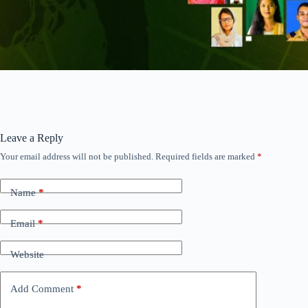
Leave a Reply
Your email address will not be published.
Required fields are marked
*
Name
*
Email
*
Website
Add Comment
*