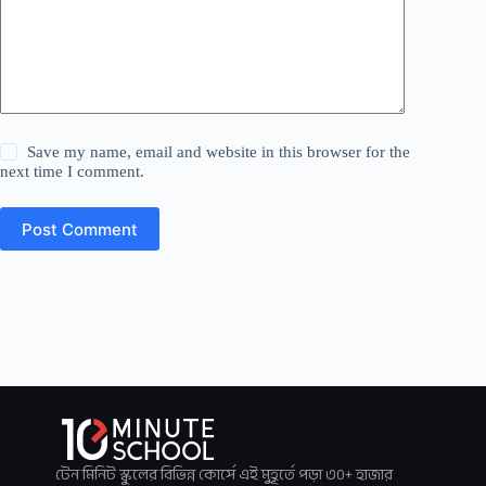
Save my name, email and website in this browser for the
next time I comment.
Post Comment
টেন মিনিট স্কুলের বিভিন্ন কোর্সে এই মুহূর্তে পড়া ৩০+ হাজার