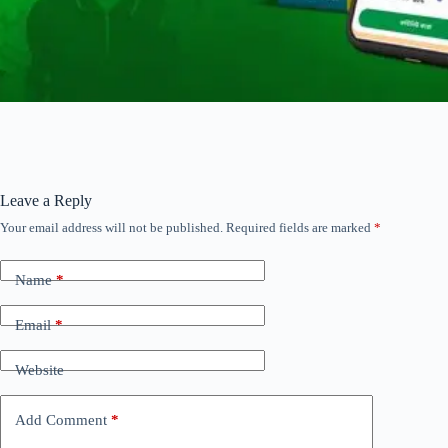
Leave a Reply
Your email address will not be published.
Required fields are marked
*
Name
*
Email
*
Website
Add Comment
*