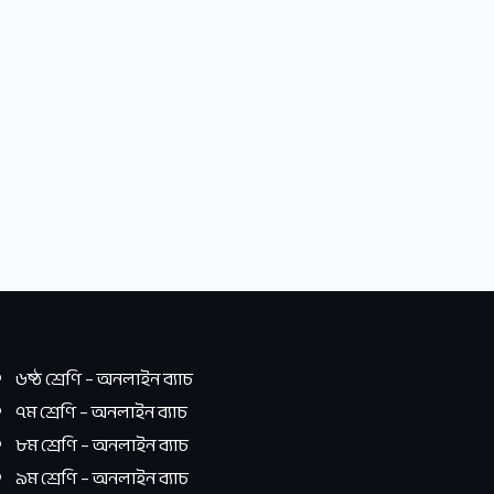
৬ষ্ঠ শ্রেণি – অনলাইন ব্যাচ
৭ম শ্রেণি – অনলাইন ব্যাচ
৮ম শ্রেণি – অনলাইন ব্যাচ
৯ম শ্রেণি – অনলাইন ব্যাচ