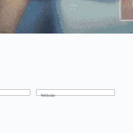
Website