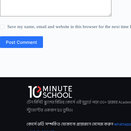
Save my name, email and website in this browser for the next time
Post Comment
টেন মিনিট স্কুলের বিভিন্ন কোর্সে এই মুহূর্তে পড়া ৩০+ হাজার Acade
স্টুডেন্টের একজন হও তুমিও।
কোর্সে ভর্তি সম্পর্কিত যেকোনো প্রয়োজনে মেসেজ করুন
whatsap