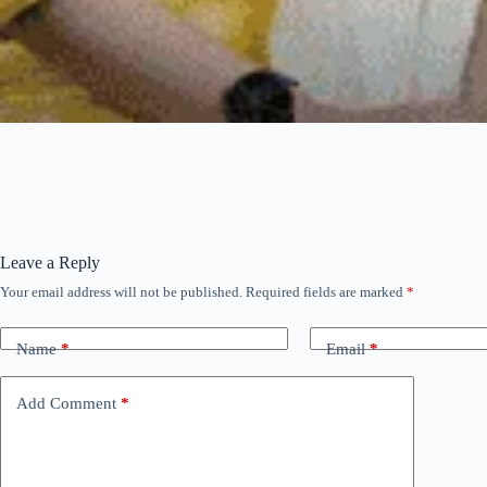
Leave a Reply
Your email address will not be published.
Required fields are marked
*
Name
*
Email
*
Add Comment
*