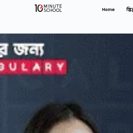
Home
স্কি